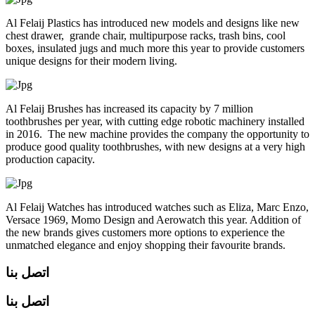
Al Felaij Plastics has introduced new models and designs like new
chest drawer, grande chair, multipurpose racks, trash bins, cool
boxes, insulated jugs and much more this year to provide customers
unique designs for their modern living.
Al Felaij Brushes has increased its capacity by 7 million
toothbrushes per year, with cutting edge robotic machinery installed
in 2016. The new machine provides the company the opportunity to
produce good quality toothbrushes, with new designs at a very high
production capacity.
Al Felaij Watches has introduced watches such as Eliza, Marc Enzo,
Versace 1969, Momo Design and Aerowatch this year. Addition of
the new brands gives customers more options to experience the
unmatched elegance and enjoy shopping their favourite brands.
اتصل بنا
اتصل بنا