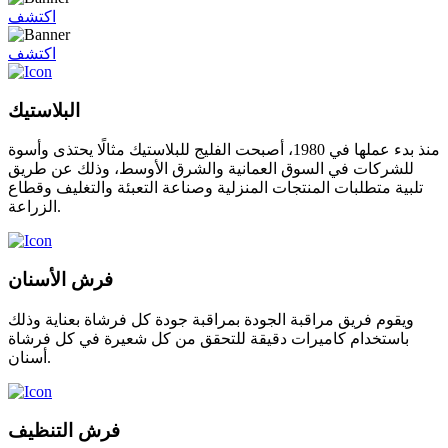
اكتشف
اكتشف
البلاستيك
منذ بدء عملها في 1980، أصبحت الفليج للبلاستيك مثالًا يحتذى وأسوة
للشركات في السوق العمانية والشرق الأوسط، وذلك عن طريق
تلبية متطلبات المنتجات المنزلية وصناعة التعبئة والتغليف وقطاع
الزراعة.
فرش الأسنان
ويقوم فريق مراقبة الجودة بمراقبة جودة كل فرشاة بعناية وذلك
باستخدام كاميرات دقيقة للتحقق من كل شعيرة في كل فرشاة
أسنان.
فرش التنظيف