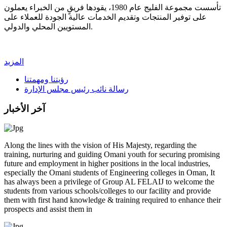
تأسست مجموعة الفليج عام 1980، يقودها فريقٍ من الخبراء يعملون
على توفير المنتجات وتقديم الخدمات عالية الجودة للعملاء على
المستويين المحلي والدولي.
المزيد
رؤيتنا ومهمتنا
رسالة نائب رئيس مجلس الإدارة
آخر الأخبار
Along the lines with the vision of His Majesty, regarding the
training, nurturing and guiding Omani youth for securing promising
future and employment in higher positions in the local industries,
especially the Omani students of Engineering colleges in Oman, It
has always been a privilege of Group AL FELAIJ to welcome the
students from various schools/colleges to our facility and provide
them with first hand knowledge & training required to enhance their
prospects and assist them in