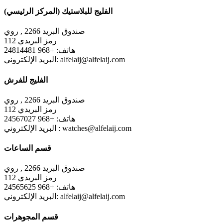
الفليج للبلاستيك (المركز الرئيسي)
صندوق البريد 2266 , روي ‎
رمز البريدي 112
هاتف: +968 24814481
البريد الإلكتروني: alfelaij@alfelaij.com
الفليج للفرش
صندوق البريد 2266 , روي ‎
رمز البريدي 112
هاتف: +968 24567027
البريد الإلكتروني : watches@alfelaij.com
قسم الساعات
صندوق البريد 2266 , روي ‎
رمز البريدي 112
هاتف: +968 24565625
البريد الإلكتروني: alfelaij@alfelaij.com
قسم المجوهرات