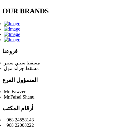
OUR BRANDS
فروعنا
مسقط سيتي سنتر
مسقط جراند مول
المسؤول الفرع
Mr. Fawzer
Mr.Faisal Shanu
أرقام المكتب
+968 24558143
+968 22008222